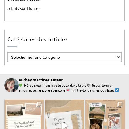
5 faits sur Hunter
Catégories des articles
audrey.martinez.auteur
Héros green flags que tu veux dans ta vie
🩵 Tu vas tomber
amoureuse... encore et encore
Infiltre-toi dans les coulisses