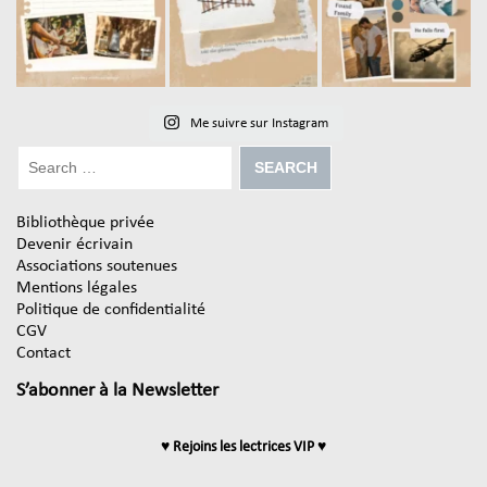
Me suivre sur Instagram
Bibliothèque privée
Devenir écrivain
Associations soutenues
Mentions légales
Politique de confidentialité
CGV
Contact
S’abonner à la Newsletter
♥ Rejoins les lectrices VIP ♥