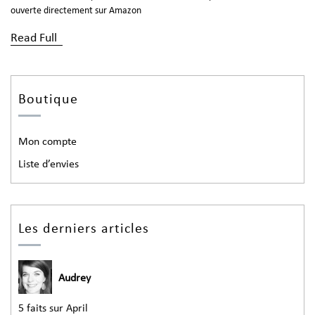
ouverte directement sur Amazon
Read Full
Boutique
Mon compte
Liste d’envies
Les derniers articles
Audrey
5 faits sur April