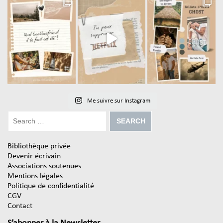
Me suivre sur Instagram
Bibliothèque privée
Devenir écrivain
Associations soutenues
Mentions légales
Politique de confidentialité
CGV
Contact