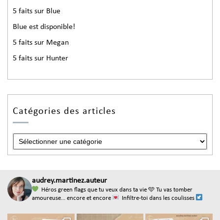
5 faits sur Blue
Blue est disponible!
5 faits sur Megan
5 faits sur Hunter
Catégories des articles
audrey.martinez.auteur
Héros green flags que tu veux dans ta vie
🩵 Tu vas tomber
amoureuse... encore et encore
Infiltre-toi dans les coulisses