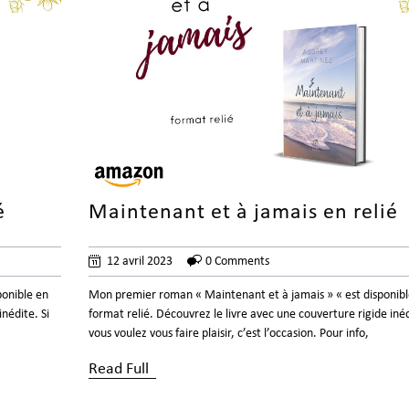
é
Maintenant et à jamais en relié
12 avril 2023
0 Comments
onible en
Mon premier roman « Maintenant et à jamais » « est disponibl
nédite. Si
format relié. Découvrez le livre avec une couverture rigide inéd
vous voulez vous faire plaisir, c’est l’occasion. Pour info,
Read Full