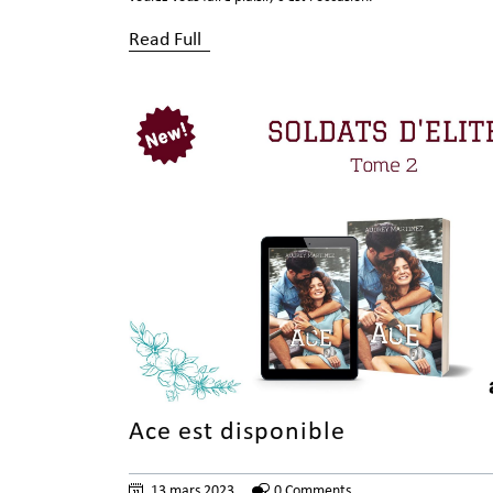
Read Full
Ace est disponible
13 mars 2023
0 Comments