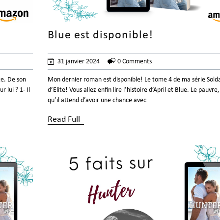
Blue est disponible!
31 janvier 2024
0 Comments
te. De son
Mon dernier roman est disponible! Le tome 4 de ma série Sold
 lui ? 1- Il
d’Elite! Vous allez enfin lire l’histoire d’April et Blue. Le pauvre
qu’il attend d’avoir une chance avec
Read Full