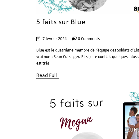
5 faits sur Blue
7 février 2024
0 Comments
Blue est le quatrième membre de l’équipe des Soldats d’Eli
vrai nom: Sean Cutsinger. Et si je te confiais quelques infos sur
est très
Read Full