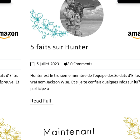
5 faits sur Hunter
5 juillet 2023
0 Comments
ts d’Elite.
Hunter est le troisième membre de l’équipe des Soldats d’Elite
épreuve. Et
vrai nom Jackson Wise. Et si je te confiais quelques infos sur lui? 
participé à
Read Full