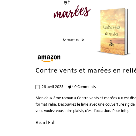
Contre vents et marées en reli
26 avril 2023
0 Comments
Mon deuxième roman « Contre vents et marées » « est disp
format relié. Découvrez le livre avec une couverture rigide i
vous voulez vous faire plaisir, c’est l’occasion. Pour info,
Read Full