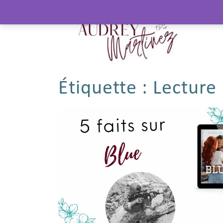
Étiquette :
Lecture