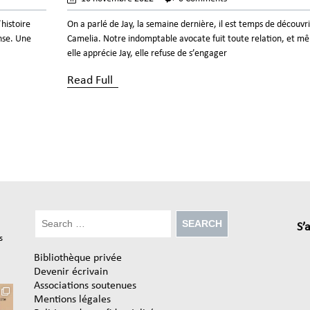
’histoire
On a parlé de Jay, la semaine dernière, il est temps de découvri
ense. Une
Camelia. Notre indomptable avocate fuit toute relation, et mê
elle apprécie Jay, elle refuse de s’engager
Read Full
S’
s
Bibliothèque privée
Devenir écrivain
Associations soutenues
Mentions légales