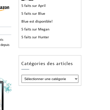
5 faits sur April
5 faits sur Blue
Blue est disponible!
5 faits sur Megan
5 faits sur Hunter
ats
, depuis
Catégories des articles