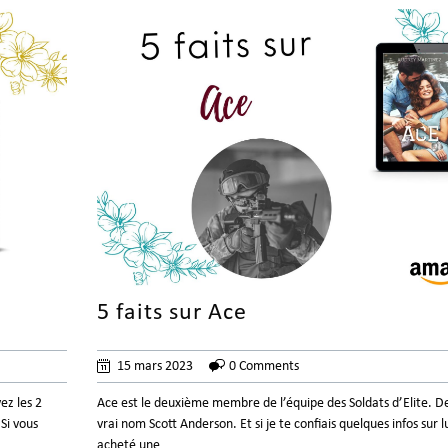
5 faits sur Ace
15 mars 2023
0 Comments
ez les 2
Ace est le deuxième membre de l’équipe des Soldats d’Elite. D
Si vous
vrai nom Scott Anderson. Et si je te confiais quelques infos sur lui
acheté une