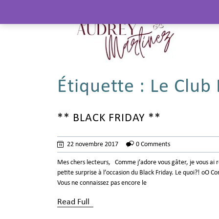
Étiquette :
Le Club
** BLACK FRIDAY **
22 novembre 2017
0 Comments
Mes chers lecteurs, Comme j’adore vous gâter, je vous ai 
petite surprise à l’occasion du Black Friday. Le quoi?! oO 
Vous ne connaissez pas encore le
Read Full