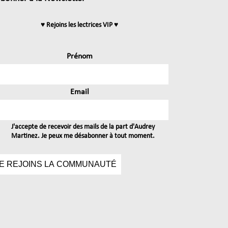
♥ Rejoins les lectrices VIP ♥
Prénom
Email
J'accepte de recevoir des mails de la part d'Audrey
Martinez. Je peux me désabonner à tout moment.