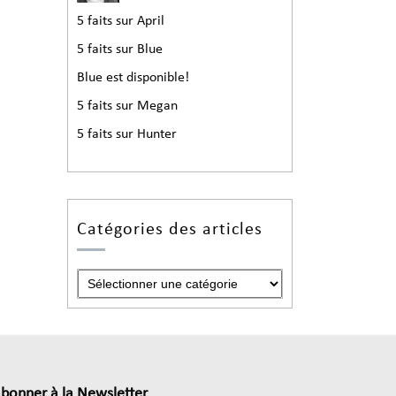
5 faits sur April
5 faits sur Blue
Blue est disponible!
5 faits sur Megan
5 faits sur Hunter
Catégories des articles
abonner à la Newsletter