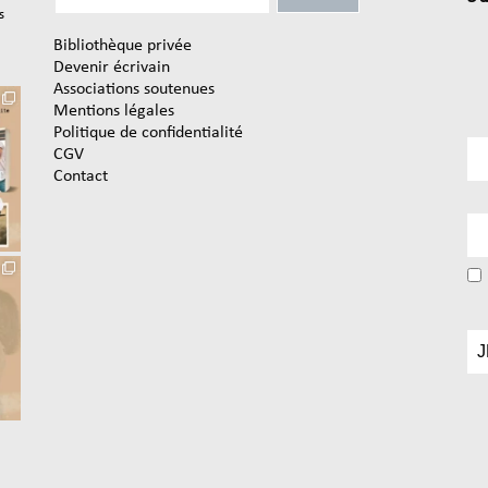
s
Bibliothèque privée
Devenir écrivain
Associations soutenues
Mentions légales
Politique de confidentialité
CGV
Contact