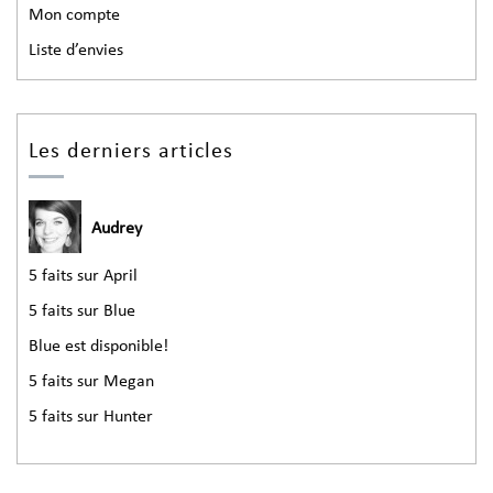
Mon compte
Liste d’envies
Les derniers articles
Audrey
5 faits sur April
5 faits sur Blue
Blue est disponible!
5 faits sur Megan
5 faits sur Hunter