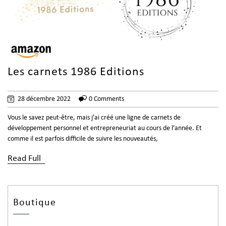
Les carnets 1986 Editions
28 décembre 2022
0 Comments
Vous le savez peut-être, mais j’ai créé une ligne de carnets de
développement personnel et entrepreneuriat au cours de l’année. Et
comme il est parfois difficile de suivre les nouveautés,
Read Full
Boutique