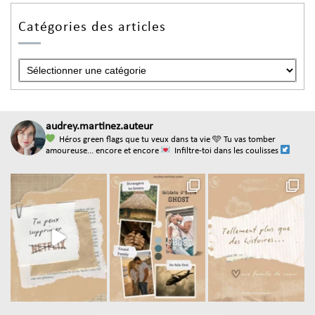
Catégories des articles
audrey.martinez.auteur
Héros green flags que tu veux dans ta vie
🩵 Tu vas tomber
amoureuse... encore et encore
Infiltre-toi dans les coulisses