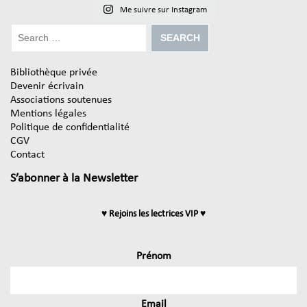
Me suivre sur Instagram
Bibliothèque privée
Devenir écrivain
Associations soutenues
Mentions légales
Politique de confidentialité
CGV
Contact
S’abonner à la Newsletter
♥ Rejoins les lectrices VIP ♥
Prénom
Email