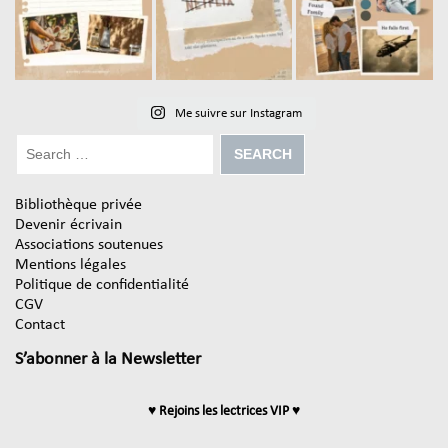
Me suivre sur Instagram
Bibliothèque privée
Devenir écrivain
Associations soutenues
Mentions légales
Politique de confidentialité
CGV
Contact
S’abonner à la Newsletter
♥ Rejoins les lectrices VIP ♥