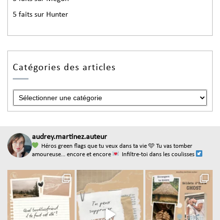
5 faits sur Hunter
Catégories des articles
audrey.martinez.auteur
Héros green flags que tu veux dans ta vie
🩵 Tu vas tomber
amoureuse... encore et encore
Infiltre-toi dans les coulisses