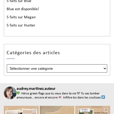
5 faits sur Blue
Blue est disponible!
5 faits sur Megan
5 faits sur Hunter
Catégories des articles
audrey.martinez.auteur
Héros green flags que tu veux dans ta vie
🩵 Tu vas tomber
amoureuse... encore et encore
Infiltre-toi dans les coulisses