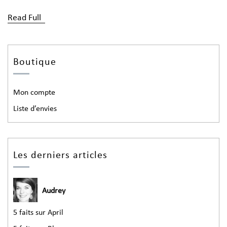
Read Full
Boutique
Mon compte
Liste d’envies
Les derniers articles
Audrey
5 faits sur April