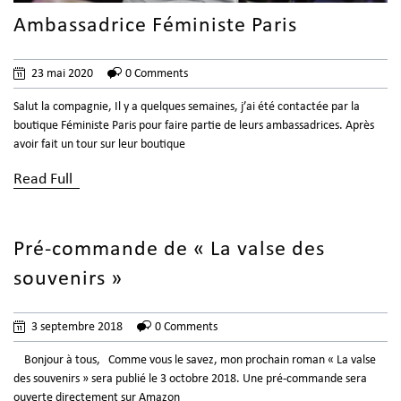
Ambassadrice Féministe Paris
23 mai 2020
0 Comments
Salut la compagnie, Il y a quelques semaines, j’ai été contactée par la
boutique Féministe Paris pour faire partie de leurs ambassadrices. Après
avoir fait un tour sur leur boutique
Read Full
Pré-commande de « La valse des
souvenirs »
3 septembre 2018
0 Comments
Bonjour à tous, Comme vous le savez, mon prochain roman « La valse
des souvenirs » sera publié le 3 octobre 2018. Une pré-commande sera
ouverte directement sur Amazon