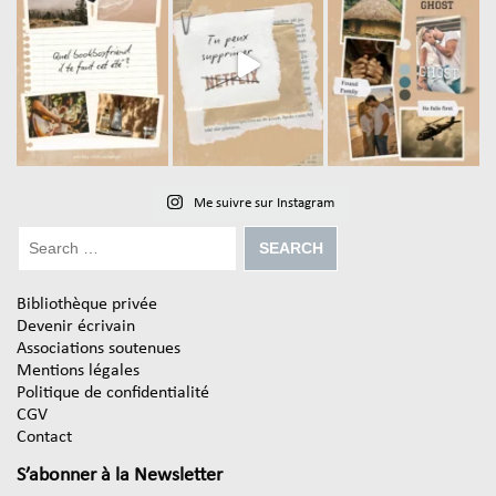
Me suivre sur Instagram
Bibliothèque privée
Devenir écrivain
Associations soutenues
Mentions légales
Politique de confidentialité
CGV
Contact
S’abonner à la Newsletter