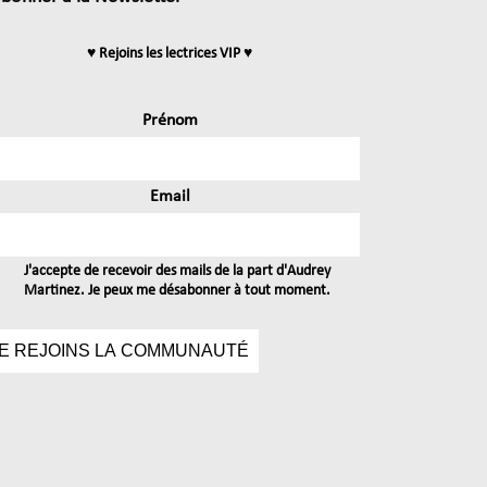
♥ Rejoins les lectrices VIP ♥
Prénom
Email
J'accepte de recevoir des mails de la part d'Audrey
Martinez. Je peux me désabonner à tout moment.