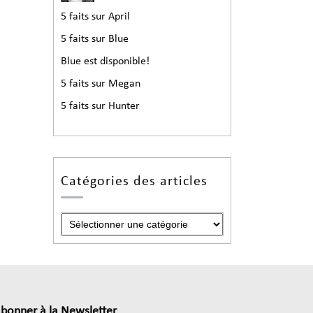
5 faits sur April
5 faits sur Blue
Blue est disponible!
5 faits sur Megan
5 faits sur Hunter
Catégories des articles
abonner à la Newsletter