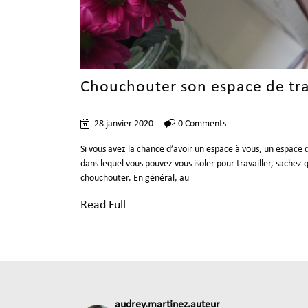
Chouchouter son espace de tra
28 janvier 2020
0 Comments
Si vous avez la chance d’avoir un espace à vous, un espace d
dans lequel vous pouvez vous isoler pour travailler, sachez qu
chouchouter. En général, au
Read Full
audrey.martinez.auteur