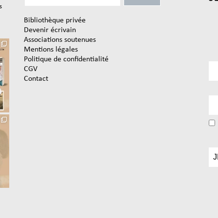
s
Bibliothèque privée
Devenir écrivain
Associations soutenues
Mentions légales
Politique de confidentialité
CGV
Contact