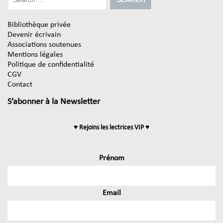
Bibliothèque privée
Devenir écrivain
Associations soutenues
Mentions légales
Politique de confidentialité
CGV
Contact
S’abonner à la Newsletter
♥ Rejoins les lectrices VIP ♥
Prénom
Email