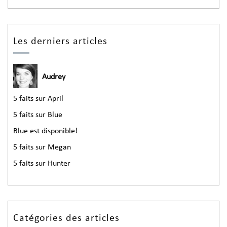
Les derniers articles
Audrey
5 faits sur April
5 faits sur Blue
Blue est disponible!
5 faits sur Megan
5 faits sur Hunter
Catégories des articles