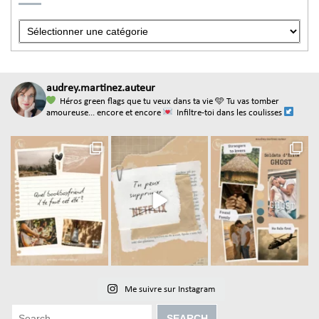
audrey.martinez.auteur
Héros green flags que tu veux dans ta vie
🩵 Tu vas tomber
amoureuse... encore et encore
Infiltre-toi dans les coulisses
Me suivre sur Instagram