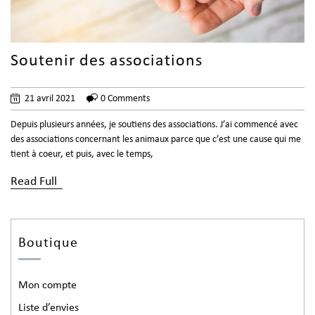
Soutenir des associations
21 avril 2021
0 Comments
Depuis plusieurs années, je soutiens des associations. J’ai commencé avec
des associations concernant les animaux parce que c’est une cause qui me
tient à coeur, et puis, avec le temps,
Read Full
Boutique
Mon compte
Liste d’envies