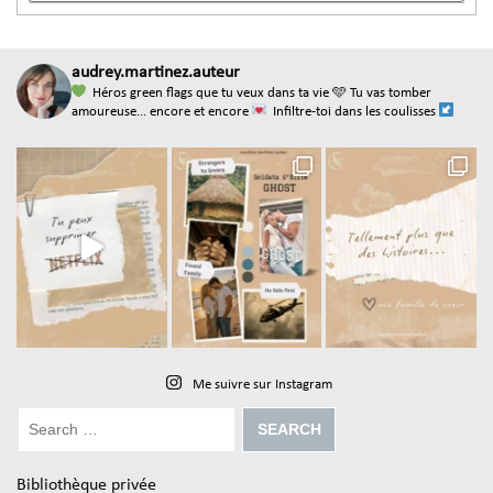
audrey.martinez.auteur
Héros green flags que tu veux dans ta vie
🩵 Tu vas tomber
amoureuse... encore et encore
Infiltre-toi dans les coulisses
Me suivre sur Instagram
Bibliothèque privée