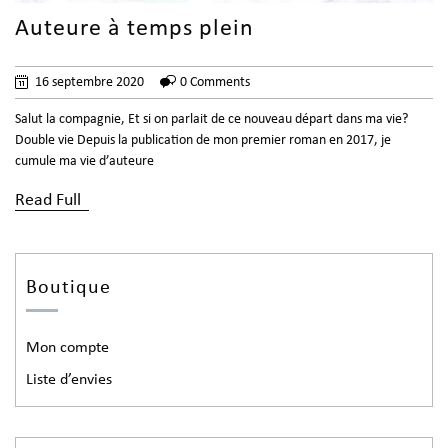
Auteure à temps plein
16 septembre 2020
0 Comments
Salut la compagnie, Et si on parlait de ce nouveau départ dans ma vie?
Double vie Depuis la publication de mon premier roman en 2017, je
cumule ma vie d’auteure
Read Full
Boutique
Mon compte
Liste d’envies