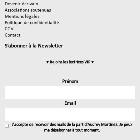
Devenir écrivain
Associations soutenues
Mentions légales
Politique de confidentialité
CGV
Contact
S’abonner à la Newsletter
♥ Rejoins les lectrices VIP ♥
Prénom
Email
J'accepte de recevoir des mails de la part d'Audrey Martinez. Je peux
me désabonner à tout moment.