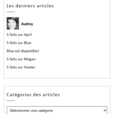
Les derniers articles
Audrey
5 faits sur April
5 faits sur Blue
Blue est disponible!
5 faits sur Megan
5 faits sur Hunter
Catégories des articles