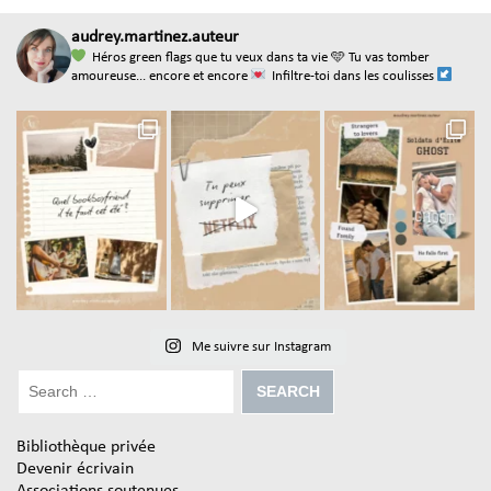
audrey.martinez.auteur
Héros green flags que tu veux dans ta vie
🩵 Tu vas tomber
amoureuse... encore et encore
Infiltre-toi dans les coulisses
Me suivre sur Instagram
Bibliothèque privée
Devenir écrivain