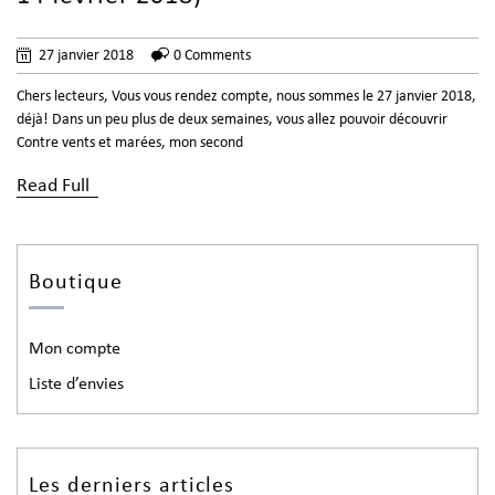
27 janvier 2018
0 Comments
Chers lecteurs, Vous vous rendez compte, nous sommes le 27 janvier 2018,
déjà! Dans un peu plus de deux semaines, vous allez pouvoir découvrir
Contre vents et marées, mon second
Read Full
Boutique
Mon compte
Liste d’envies
Les derniers articles