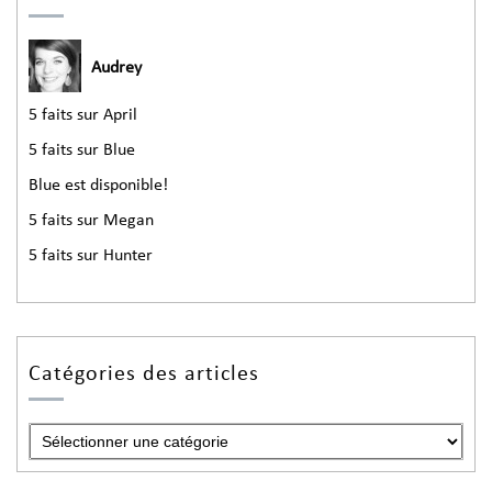
Audrey
5 faits sur April
5 faits sur Blue
Blue est disponible!
5 faits sur Megan
5 faits sur Hunter
Catégories des articles