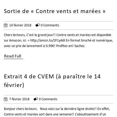
Sortie de « Contre vents et marées »
14 février 2018
0 Comments
Chers lecteurs, C’est le grand jour!! Contre vents et marées est disponible
sur Amazon, ici = http://amzn.to/2F1yA6l En format broché et numérique,
avec un prix de lancement à 0.99€! Profitez-en! Sachez
Read Full
Extrait 4 de CVEM (à paraître le 14
février)
7 février 2018
0 Comments
Bonjour chers lecteurs. Nous voici sur la dernière ligne droite!! En effet,
Contre vents et marées sort dans une semaine!! L’aboutissement d’un