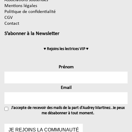
Associations soutenues
Mentions légales
Politique de confidentialité
CGV
Contact
S’abonner à la Newsletter
♥ Rejoins les lectrices VIP ♥
Prénom
Email
J'accepte de recevoir des mails de la part d'Audrey Martinez. Je peux
me désabonner à tout moment.