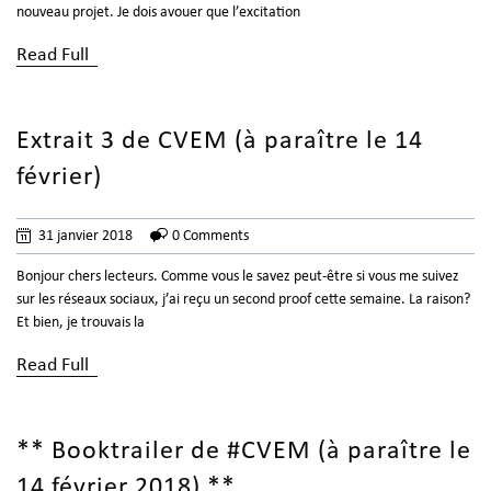
nouveau projet. Je dois avouer que l’excitation
Read Full
Extrait 3 de CVEM (à paraître le 14
février)
31 janvier 2018
0 Comments
Bonjour chers lecteurs. Comme vous le savez peut-être si vous me suivez
sur les réseaux sociaux, j’ai reçu un second proof cette semaine. La raison?
Et bien, je trouvais la
Read Full
** Booktrailer de #CVEM (à paraître le
14 février 2018) **