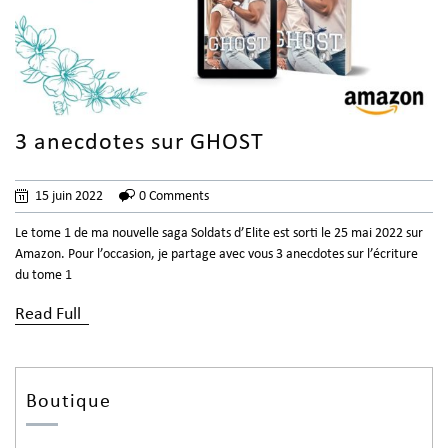
3 anecdotes sur GHOST
15 juin 2022
0 Comments
Le tome 1 de ma nouvelle saga Soldats d’Elite est sorti le 25 mai 2022 sur
Amazon. Pour l’occasion, je partage avec vous 3 anecdotes sur l’écriture
du tome 1
Read Full
Boutique