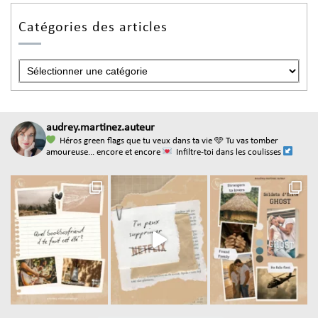
Catégories des articles
audrey.martinez.auteur
Héros green flags que tu veux dans ta vie
🩵 Tu vas tomber
amoureuse... encore et encore
Infiltre-toi dans les coulisses