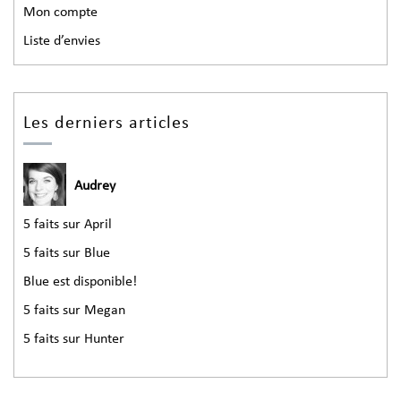
Mon compte
Liste d’envies
Les derniers articles
Audrey
5 faits sur April
5 faits sur Blue
Blue est disponible!
5 faits sur Megan
5 faits sur Hunter