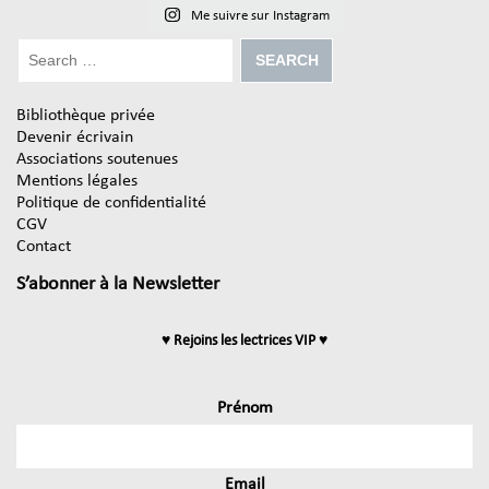
Me suivre sur Instagram
Bibliothèque privée
Devenir écrivain
Associations soutenues
Mentions légales
Politique de confidentialité
CGV
Contact
S’abonner à la Newsletter
♥ Rejoins les lectrices VIP ♥
Prénom
Email