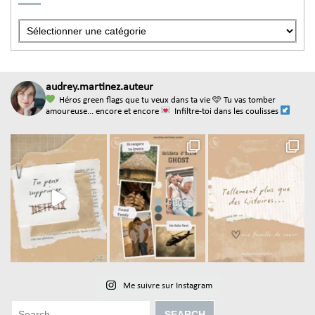
audrey.martinez.auteur
Héros green flags que tu veux dans ta vie
🩵 Tu vas tomber
amoureuse... encore et encore
Infiltre-toi dans les coulisses
Me suivre sur Instagram