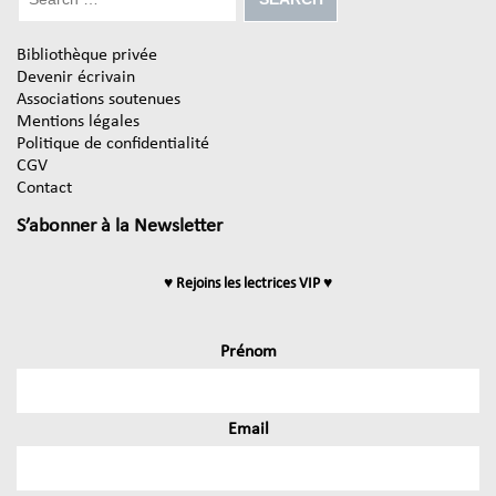
Bibliothèque privée
Devenir écrivain
Associations soutenues
Mentions légales
Politique de confidentialité
CGV
Contact
S’abonner à la Newsletter
♥ Rejoins les lectrices VIP ♥
Prénom
Email