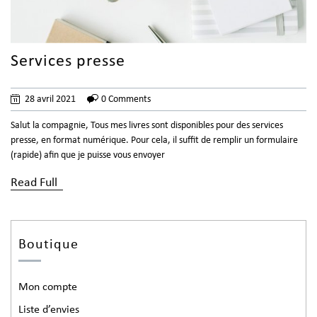
Services presse
28 avril 2021
0 Comments
Salut la compagnie, Tous mes livres sont disponibles pour des services
presse, en format numérique. Pour cela, il suffit de remplir un formulaire
(rapide) afin que je puisse vous envoyer
Read Full
Boutique
Mon compte
Liste d’envies