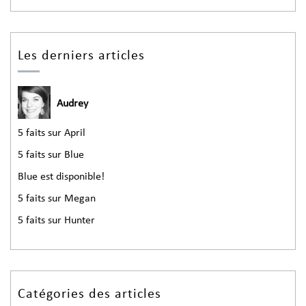
Les derniers articles
Audrey
5 faits sur April
5 faits sur Blue
Blue est disponible!
5 faits sur Megan
5 faits sur Hunter
Catégories des articles