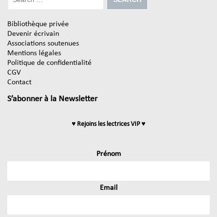
Bibliothèque privée
Devenir écrivain
Associations soutenues
Mentions légales
Politique de confidentialité
CGV
Contact
S’abonner à la Newsletter
♥ Rejoins les lectrices VIP ♥
Prénom
Email