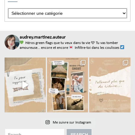
audrey.martinez.auteur
Héros green flags que tu veux dans ta vie
🩵 Tu vas tomber
amoureuse... encore et encore
Infiltre-toi dans les coulisses
Me suivre sur Instagram