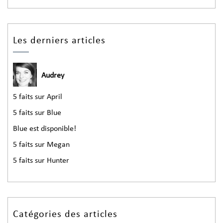
Les derniers articles
Audrey
5 faits sur April
5 faits sur Blue
Blue est disponible!
5 faits sur Megan
5 faits sur Hunter
Catégories des articles