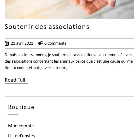
Soutenir des associations
21 avril 2021
0 Comments
Depuis plusieurs années, je soutiens des associations. J’ai commencé avec
des associations concernant les animaux parce que c’est une cause qui me
tient à coeur, et puis, avec le temps,
Read Full
Boutique
Mon compte
Liste d’envies