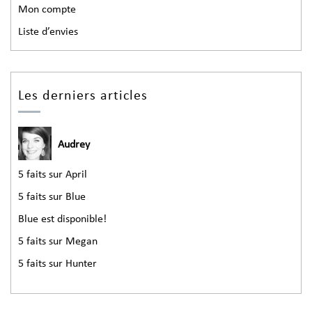
Mon compte
Liste d’envies
Les derniers articles
Audrey
5 faits sur April
5 faits sur Blue
Blue est disponible!
5 faits sur Megan
5 faits sur Hunter