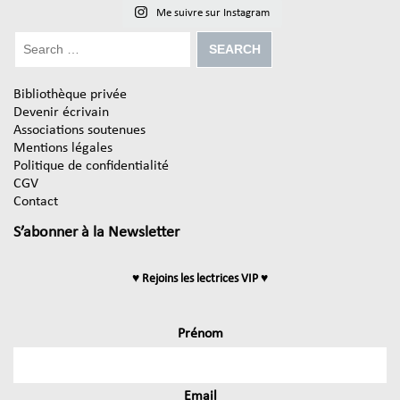
Me suivre sur Instagram
Bibliothèque privée
Devenir écrivain
Associations soutenues
Mentions légales
Politique de confidentialité
CGV
Contact
S’abonner à la Newsletter
♥ Rejoins les lectrices VIP ♥
Prénom
Email