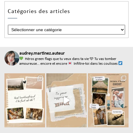
Catégories des articles
audrey.martinez.auteur
Héros green flags que tu veux dans ta vie
🩵 Tu vas tomber
amoureuse... encore et encore
Infiltre-toi dans les coulisses