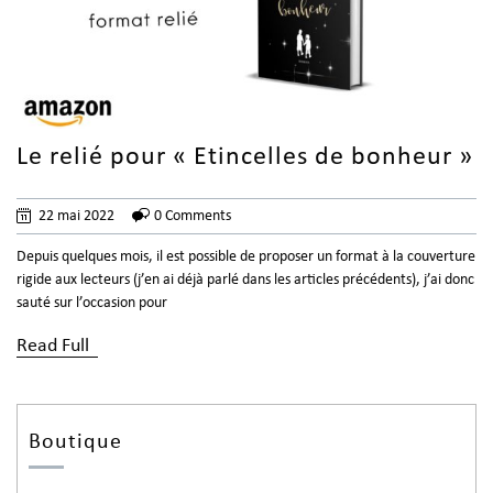
Le relié pour « Etincelles de bonheur »
22 mai 2022
0 Comments
Depuis quelques mois, il est possible de proposer un format à la couverture
rigide aux lecteurs (j’en ai déjà parlé dans les articles précédents), j’ai donc
sauté sur l’occasion pour
Read Full
Boutique