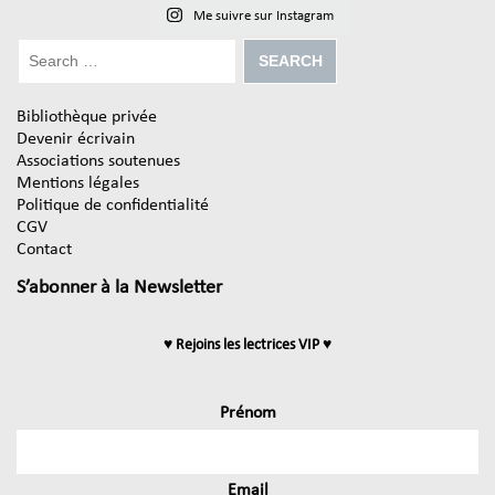
Me suivre sur Instagram
Bibliothèque privée
Devenir écrivain
Associations soutenues
Mentions légales
Politique de confidentialité
CGV
Contact
S’abonner à la Newsletter
♥ Rejoins les lectrices VIP ♥
Prénom
Email