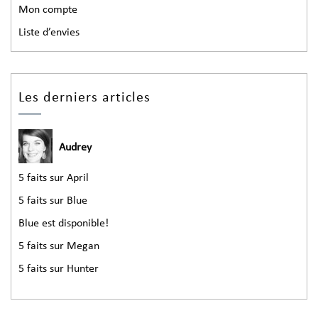
Mon compte
Liste d’envies
Les derniers articles
Audrey
5 faits sur April
5 faits sur Blue
Blue est disponible!
5 faits sur Megan
5 faits sur Hunter