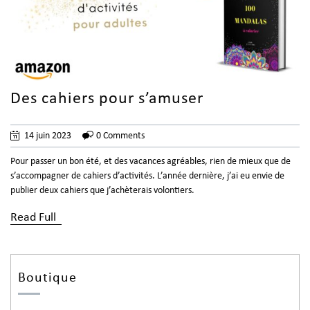
Des cahiers pour s’amuser
14 juin 2023
0 Comments
Pour passer un bon été, et des vacances agréables, rien de mieux que de
s’accompagner de cahiers d’activités. L’année dernière, j’ai eu envie de
publier deux cahiers que j’achèterais volontiers.
Read Full
Boutique