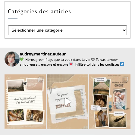
Catégories des articles
audrey.martinez.auteur
Héros green flags que tu veux dans ta vie
🩵 Tu vas tomber
amoureuse... encore et encore
Infiltre-toi dans les coulisses