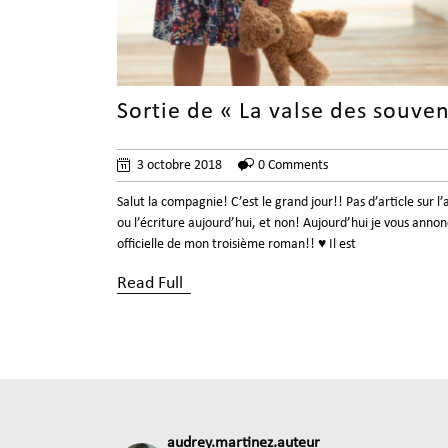
Sortie de « La valse des souven
3 octobre 2018
0 Comments
Salut la compagnie! C’est le grand jour!! Pas d’article sur l
ou l’écriture aujourd’hui, et non! Aujourd’hui je vous annon
officielle de mon troisième roman!! ♥ Il est
Read Full
audrey.martinez.auteur