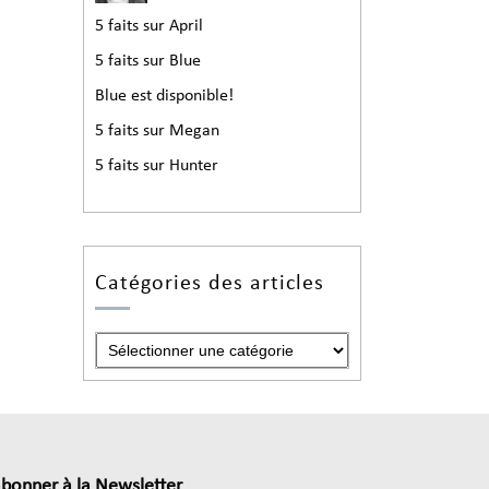
5 faits sur April
5 faits sur Blue
Blue est disponible!
5 faits sur Megan
5 faits sur Hunter
Catégories des articles
abonner à la Newsletter