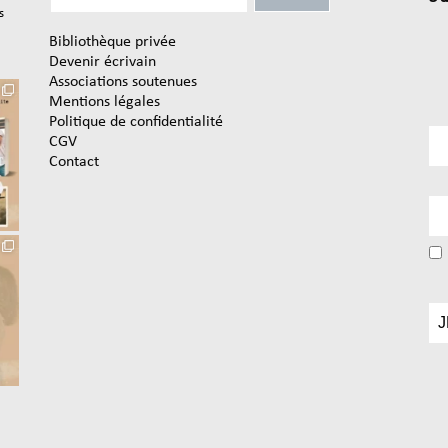
s
Bibliothèque privée
Devenir écrivain
Associations soutenues
Mentions légales
Politique de confidentialité
CGV
Contact