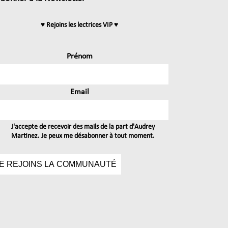
♥ Rejoins les lectrices VIP ♥
Prénom
Email
J'accepte de recevoir des mails de la part d'Audrey
Martinez. Je peux me désabonner à tout moment.