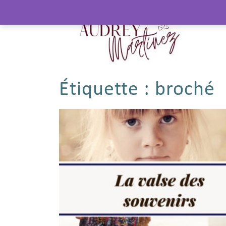
Étiquette :
broché