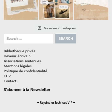
Me suivre sur Instagram
Bibliothèque privée
Devenir écrivain
Associations soutenues
Mentions légales
Politique de confidentialité
CGV
Contact
S’abonner à la Newsletter
♥ Rejoins les lectrices VIP ♥