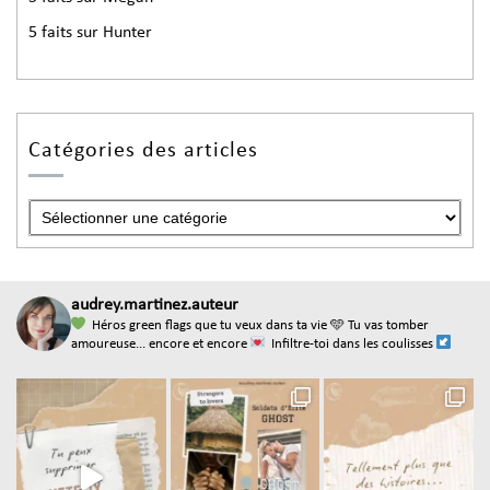
5 faits sur Hunter
Catégories des articles
audrey.martinez.auteur
Héros green flags que tu veux dans ta vie
🩵 Tu vas tomber
amoureuse... encore et encore
Infiltre-toi dans les coulisses