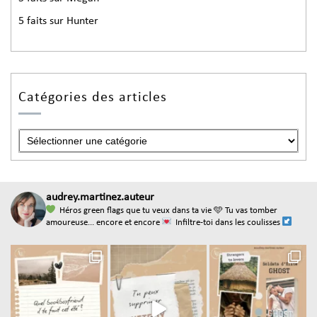
5 faits sur Hunter
Catégories des articles
audrey.martinez.auteur
Héros green flags que tu veux dans ta vie
🩵 Tu vas tomber
amoureuse... encore et encore
Infiltre-toi dans les coulisses