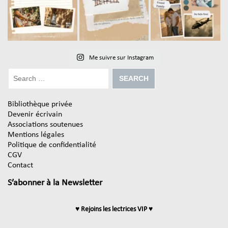
Me suivre sur Instagram
Bibliothèque privée
Devenir écrivain
Associations soutenues
Mentions légales
Politique de confidentialité
CGV
Contact
S’abonner à la Newsletter
♥ Rejoins les lectrices VIP ♥