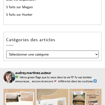
5 faits sur Megan
5 faits sur Hunter
Catégories des articles
audrey.martinez.auteur
Héros green flags que tu veux dans ta vie
🩵 Tu vas tomber
amoureuse... encore et encore
Infiltre-toi dans les coulisses