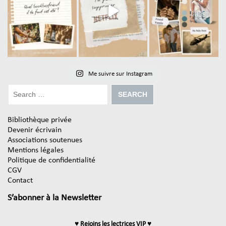
Me suivre sur Instagram
Bibliothèque privée
Devenir écrivain
Associations soutenues
Mentions légales
Politique de confidentialité
CGV
Contact
S’abonner à la Newsletter
♥ Rejoins les lectrices VIP ♥