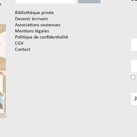
s
Bibliothèque privée
Devenir écrivain
Associations soutenues
Mentions légales
Politique de confidentialité
CGV
Contact