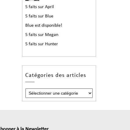
5 faits sur April
5 faits sur Blue
Blue est disponible!
5 faits sur Megan
5 faits sur Hunter
Catégories des articles
abonner à la Newsletter