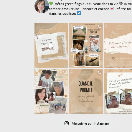
Héros green flags que tu veux dans ta vie
🩵 Tu va
tomber amoureuse... encore et encore
Infiltre-toi
dans les coulisses
Me suivre sur Instagram