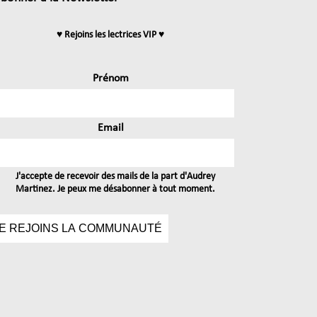
♥ Rejoins les lectrices VIP ♥
Prénom
Email
J'accepte de recevoir des mails de la part d'Audrey
Martinez. Je peux me désabonner à tout moment.