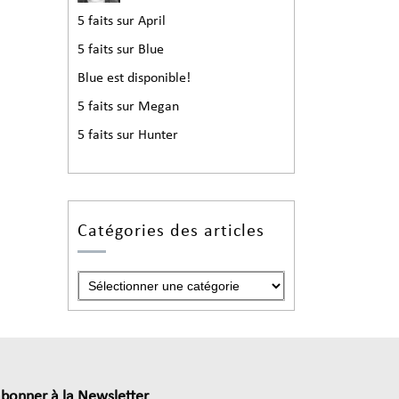
5 faits sur April
5 faits sur Blue
Blue est disponible!
5 faits sur Megan
5 faits sur Hunter
Catégories des articles
abonner à la Newsletter