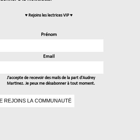
♥ Rejoins les lectrices VIP ♥
Prénom
Email
J'accepte de recevoir des mails de la part d'Audrey
Martinez. Je peux me désabonner à tout moment.