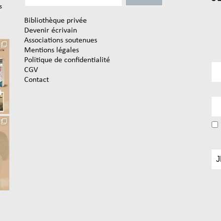
s
Bibliothèque privée
Devenir écrivain
Associations soutenues
Mentions légales
Politique de confidentialité
CGV
Contact