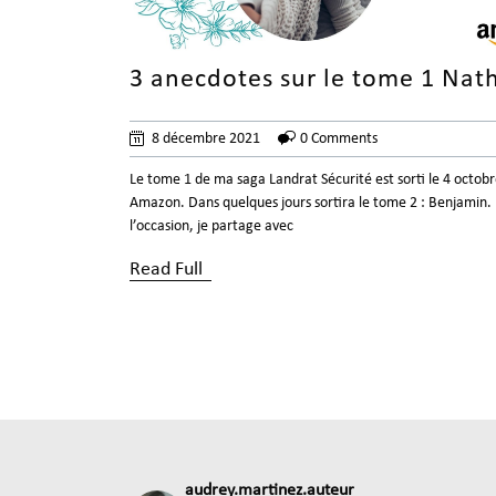
3 anecdotes sur le tome 1 Nat
8 décembre 2021
0 Comments
Le tome 1 de ma saga Landrat Sécurité est sorti le 4 octob
Amazon. Dans quelques jours sortira le tome 2 : Benjamin.
l’occasion, je partage avec
Read Full
audrey.martinez.auteur