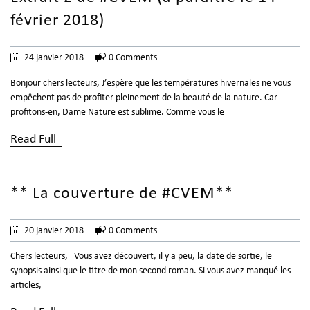
février 2018)
24 janvier 2018
0 Comments
Bonjour chers lecteurs, J’espère que les températures hivernales ne vous
empêchent pas de profiter pleinement de la beauté de la nature. Car
profitons-en, Dame Nature est sublime. Comme vous le
Read Full
** La couverture de #CVEM**
20 janvier 2018
0 Comments
Chers lecteurs, Vous avez découvert, il y a peu, la date de sortie, le
synopsis ainsi que le titre de mon second roman. Si vous avez manqué les
articles,