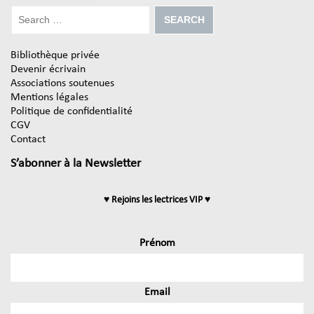
Bibliothèque privée
Devenir écrivain
Associations soutenues
Mentions légales
Politique de confidentialité
CGV
Contact
S’abonner à la Newsletter
♥ Rejoins les lectrices VIP ♥
Prénom
Email