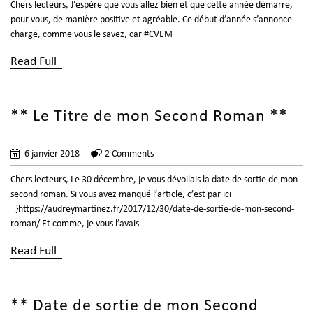
Chers lecteurs, J’espère que vous allez bien et que cette année démarre,
pour vous, de manière positive et agréable. Ce début d’année s’annonce
chargé, comme vous le savez, car #CVEM
Read Full
** Le Titre de mon Second Roman **
6 janvier 2018
2 Comments
Chers lecteurs, Le 30 décembre, je vous dévoilais la date de sortie de mon
second roman. Si vous avez manqué l’article, c’est par ici
=}https://audreymartinez.fr/2017/12/30/date-de-sortie-de-mon-second-
roman/ Et comme, je vous l’avais
Read Full
** Date de sortie de mon Second