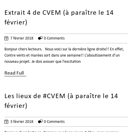
Extrait 4 de CVEM (à paraître le 14
février)
7 février 2018
0 Comments
Bonjour chers lecteurs. Nous voici sur la dernière ligne droite!! En effet,
Contre vents et marées sort dans une semaine!! L’aboutissement d’un
nouveau projet. Je dois avouer que l’excitation
Read Full
Les lieux de #CVEM (à paraître le 14
février)
3 février 2018
0 Comments