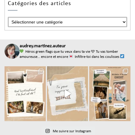
Catégories des articles
audrey.martinez.auteur
Héros green flags que tu veux dans ta vie
🩵 Tu vas tomber
amoureuse... encore et encore
Infiltre-toi dans les coulisses
Me suivre sur Instagram