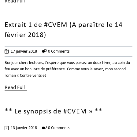
Read Full
Extrait 1 de #CVEM (A paraître le 14
février 2018)
17 janvier 2018
0 Comments
Bonjour chers lecteurs, J’espère que vous passez un doux hiver, au coin du
feu avec un bon livre de préférence. Comme vous le savez, mon second
roman « Contre vents et
Read Full
** Le synopsis de #CVEM » **
13 janvier 2018
0 Comments