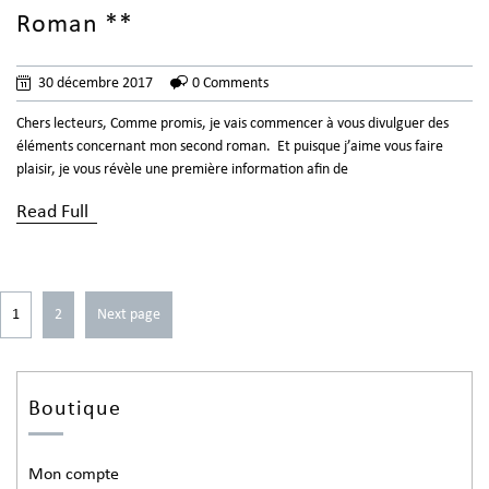
Roman **
30 décembre 2017
0 Comments
Chers lecteurs, Comme promis, je vais commencer à vous divulguer des
éléments concernant mon second roman. Et puisque j’aime vous faire
plaisir, je vous révèle une première information afin de
Read Full
1
2
Next page
Boutique
Mon compte