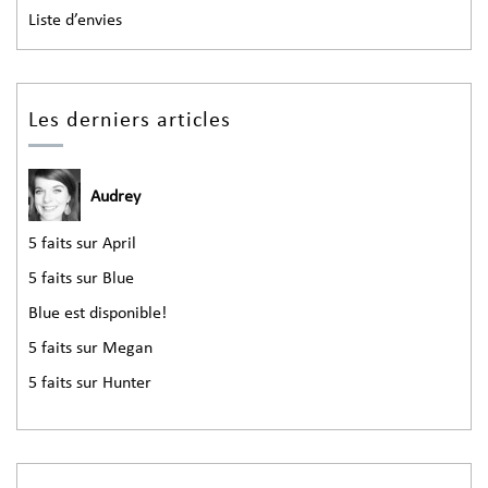
Liste d’envies
Les derniers articles
Audrey
5 faits sur April
5 faits sur Blue
Blue est disponible!
5 faits sur Megan
5 faits sur Hunter