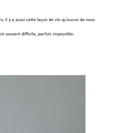
, il y a aussi cette leçon de vie qu’aucun de nous
 souvent difficile, parfois impossible.