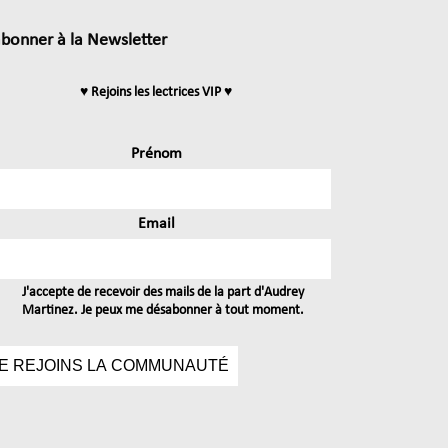
abonner à la Newsletter
♥ Rejoins les lectrices VIP ♥
Prénom
Email
J'accepte de recevoir des mails de la part d'Audrey
Martinez. Je peux me désabonner à tout moment.