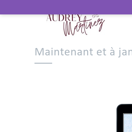
Maintenant et à ja