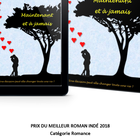
PRIX DU MEILLEUR ROMAN INDÉ 2018
Catégorie Romance