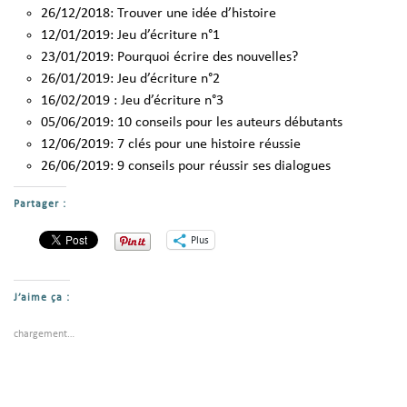
26/12/2018:
Trouver une idée d’histoire
12/01/2019:
Jeu d’écriture n°1
23/01/2019:
Pourquoi écrire des nouvelles?
26/01/2019:
Jeu d’écriture n°2
16/02/2019 :
Jeu d’écriture n°3
05/06/2019:
10 conseils pour les auteurs débutants
12/06/2019:
7 clés pour une histoire réussie
26/06/2019:
9 conseils pour réussir ses dialogues
Partager :
Plus
J’aime ça :
chargement…