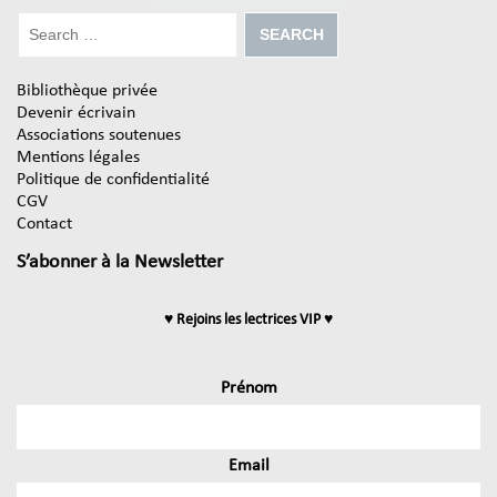
Bibliothèque privée
Devenir écrivain
Associations soutenues
Mentions légales
Politique de confidentialité
CGV
Contact
S’abonner à la Newsletter
♥ Rejoins les lectrices VIP ♥
Prénom
Email