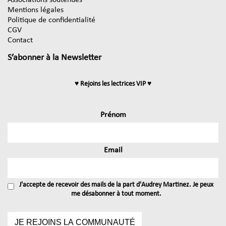
Mentions légales
Politique de confidentialité
CGV
Contact
S’abonner à la Newsletter
♥ Rejoins les lectrices VIP ♥
Prénom
Email
J'accepte de recevoir des mails de la part d'Audrey Martinez. Je peux
me désabonner à tout moment.