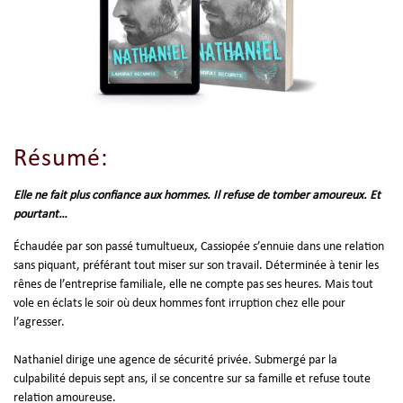
Résumé:
Elle ne fait plus confiance aux hommes. Il refuse de tomber amoureux. Et
pourtant…
Échaudée par son passé tumultueux, Cassiopée s’ennuie dans une relation
sans piquant, préférant tout miser sur son travail. Déterminée à tenir les
rênes de l’entreprise familiale, elle ne compte pas ses heures. Mais tout
vole en éclats le soir où deux hommes font irruption chez elle pour
l’agresser.
Nathaniel dirige une agence de sécurité privée. Submergé par la
culpabilité depuis sept ans, il se concentre sur sa famille et refuse toute
relation amoureuse.