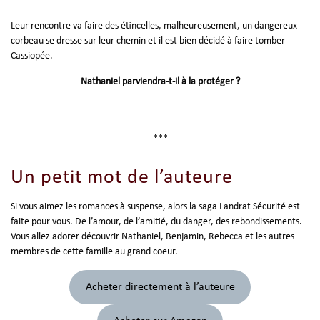
Leur rencontre va faire des étincelles, malheureusement, un dangereux
corbeau se dresse sur leur chemin et il est bien décidé à faire tomber
Cassiopée.
Nathaniel parviendra-t-il à la protéger ?
***
Un petit mot de l’auteure
Si vous aimez les romances à suspense, alors la saga Landrat Sécurité est
faite pour vous. De l’amour, de l’amitié, du danger, des rebondissements.
Vous allez adorer découvrir Nathaniel, Benjamin, Rebecca et les autres
membres de cette famille au grand coeur.
Acheter directement à l’auteure