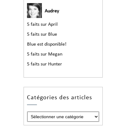
Audrey
5 faits sur April
5 faits sur Blue
Blue est disponible!
5 faits sur Megan
5 faits sur Hunter
Catégories des articles