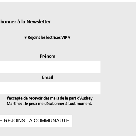
abonner à la Newsletter
♥ Rejoins les lectrices VIP ♥
Prénom
Email
J'accepte de recevoir des mails de la part d'Audrey
Martinez. Je peux me désabonner à tout moment.