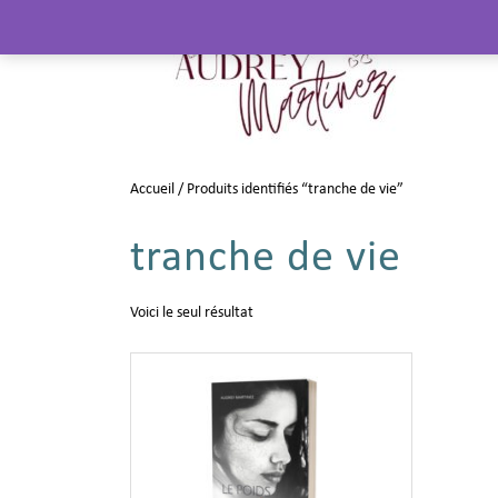
Accueil
/ Produits identifiés “tranche de vie”
tranche de vie
Voici le seul résultat