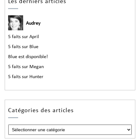
Les derniers articles
Audrey
5 faits sur April
5 faits sur Blue
Blue est disponible!
5 faits sur Megan
5 faits sur Hunter
Catégories des articles