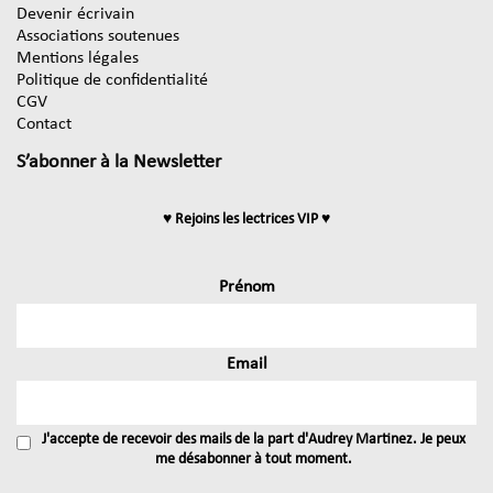
Devenir écrivain
Associations soutenues
Mentions légales
Politique de confidentialité
CGV
Contact
S’abonner à la Newsletter
♥ Rejoins les lectrices VIP ♥
Prénom
Email
J'accepte de recevoir des mails de la part d'Audrey Martinez. Je peux
me désabonner à tout moment.