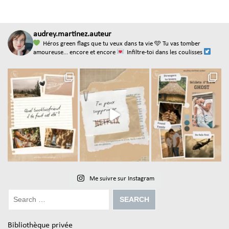
audrey.martinez.auteur
Héros green flags que tu veux dans ta vie
🩵 Tu vas tomber
amoureuse... encore et encore
Infiltre-toi dans les coulisses
Me suivre sur Instagram
Bibliothèque privée