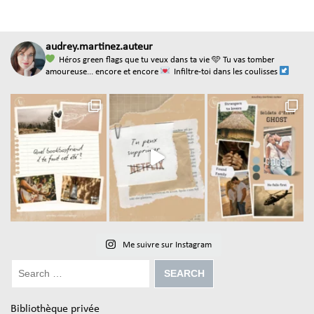
audrey.martinez.auteur
Héros green flags que tu veux dans ta vie
🩵 Tu vas tomber
amoureuse... encore et encore
Infiltre-toi dans les coulisses
Me suivre sur Instagram
Bibliothèque privée