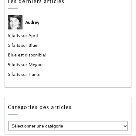
Les derniers articles
Audrey
5 faits sur April
5 faits sur Blue
Blue est disponible!
5 faits sur Megan
5 faits sur Hunter
Catégories des articles