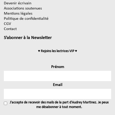
Devenir écrivain
Associations soutenues
Mentions légales
Politique de confidentialité
CGV
Contact
S’abonner à la Newsletter
♥ Rejoins les lectrices VIP ♥
Prénom
Email
J'accepte de recevoir des mails de la part d'Audrey Martinez. Je peux
me désabonner à tout moment.